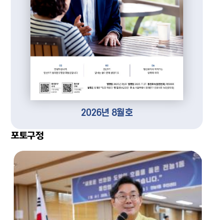
2026년 8월호
포토구정